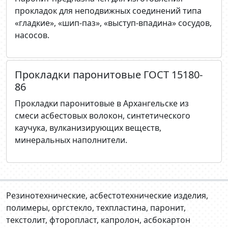
прокладок для неподвижных соединений типа
«гладкие», «шип-паз», «выступ-впадина» сосудов,
насосов.
Прокладки паронитовые ГОСТ 15180-
86
Прокладки паронитовые в Архангельске из
смеси асбестовых волокон, синтетического
каучука, вулканизирующих веществ,
минеральных наполнители.
Резинотехнические, асбестотехнические изделия,
полимеры, оргстекло, техпластина, паронит,
текстолит, фторопласт, капролон, асбокартон