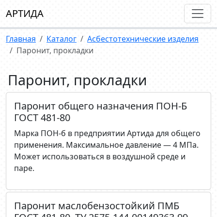
АРТИДА
Главная
Каталог
Асбестотехнические изделия
Паронит, прокладки
Паронит, прокладки
Паронит общего назначения ПОН-Б
ГОСТ 481-80
Марка ПОН-б в предприятии Артида для общего
применения. Максимальное давление — 4 МПа.
Может использоваться в воздушной среде и
паре.
Паронит маслобензостойкий ПМБ