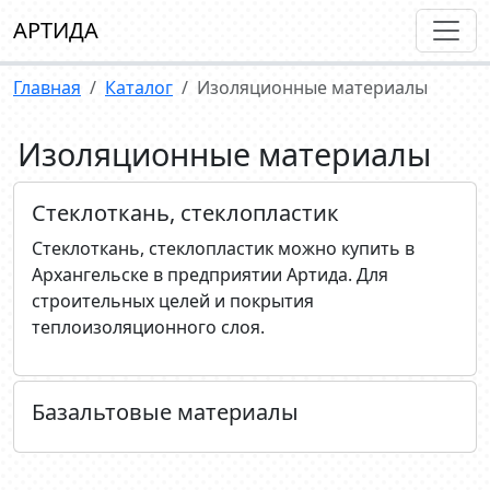
АРТИДА
Главная
Каталог
Изоляционные материалы
Изоляционные материалы
Стеклоткань, cтеклопластик
Стеклоткань, стеклопластик можно купить в
Архангельске в предприятии Артида. Для
строительных целей и покрытия
теплоизоляционного слоя.
Базальтовые материалы