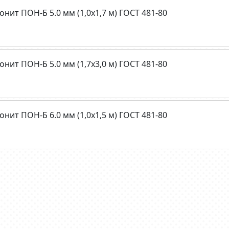
онит ПОН-Б 5.0 мм (1,0х1,7 м) ГОСТ 481-80
онит ПОН-Б 5.0 мм (1,7х3,0 м) ГОСТ 481-80
онит ПОН-Б 6.0 мм (1,0х1,5 м) ГОСТ 481-80