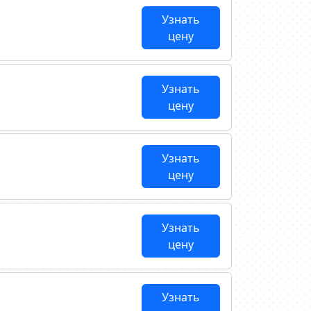
Узнать
цену
Узнать
цену
Узнать
цену
Узнать
цену
Узнать