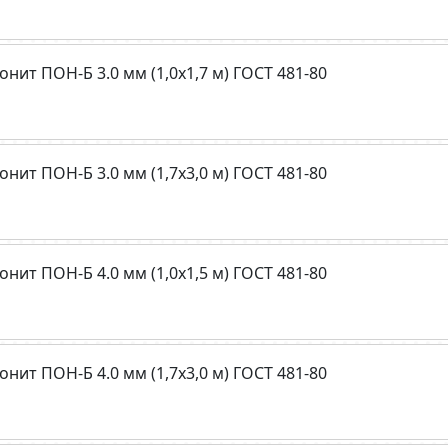
онит ПОН-Б 3.0 мм (1,0х1,7 м) ГОСТ 481-80
онит ПОН-Б 3.0 мм (1,7х3,0 м) ГОСТ 481-80
онит ПОН-Б 4.0 мм (1,0х1,5 м) ГОСТ 481-80
онит ПОН-Б 4.0 мм (1,7х3,0 м) ГОСТ 481-80