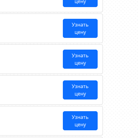
цену
Узнать
цену
Узнать
цену
Узнать
цену
Узнать
цену