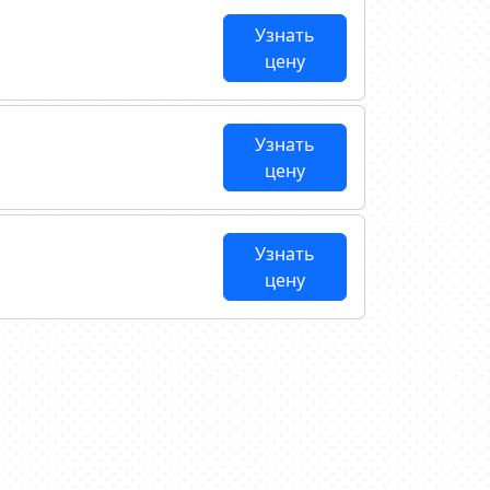
Узнать
цену
Узнать
цену
Узнать
цену