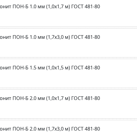
онит ПОН-Б 1.0 мм (1,0х1,7 м) ГОСТ 481-80
онит ПОН-Б 1.0 мм (1,7х3,0 м) ГОСТ 481-80
онит ПОН-Б 1.5 мм (1,0х1,5 м) ГОСТ 481-80
онит ПОН-Б 2.0 мм (1,0х1,7 м) ГОСТ 481-80
онит ПОН-Б 2.0 мм (1,7х3,0 м) ГОСТ 481-80