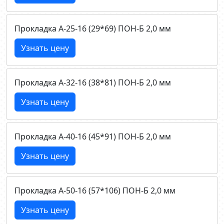
Прокладка А-25-16 (29*69) ПОН-Б 2,0 мм
Узнать цену
Прокладка А-32-16 (38*81) ПОН-Б 2,0 мм
Узнать цену
Прокладка А-40-16 (45*91) ПОН-Б 2,0 мм
Узнать цену
Прокладка А-50-16 (57*106) ПОН-Б 2,0 мм
Узнать цену