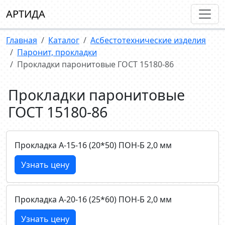
АРТИДА
Главная
Каталог
Асбестотехнические изделия
Паронит, прокладки
Прокладки паронитовые ГОСТ 15180-86
Прокладки паронитовые
ГОСТ 15180-86
Прокладка А-15-16 (20*50) ПОН-Б 2,0 мм
Узнать цену
Прокладка А-20-16 (25*60) ПОН-Б 2,0 мм
Узнать цену