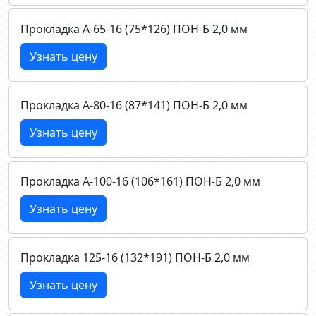
Прокладка А-65-16 (75*126) ПОН-Б 2,0 мм
Узнать цену
Прокладка А-80-16 (87*141) ПОН-Б 2,0 мм
Узнать цену
Прокладка А-100-16 (106*161) ПОН-Б 2,0 мм
Узнать цену
Прокладка 125-16 (132*191) ПОН-Б 2,0 мм
Узнать цену