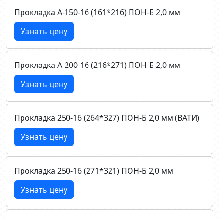
Прокладка А-150-16 (161*216) ПОН-Б 2,0 мм
Узнать цену
Прокладка А-200-16 (216*271) ПОН-Б 2,0 мм
Узнать цену
Прокладка 250-16 (264*327) ПОН-Б 2,0 мм (ВАТИ)
Узнать цену
Прокладка 250-16 (271*321) ПОН-Б 2,0 мм
Узнать цену