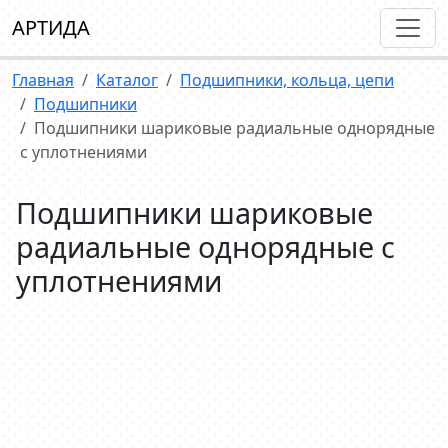
АРТИДА
Главная
Каталог
Подшипники, кольца, цепи
Подшипники
Подшипники шариковые радиальные однорядные
с уплотнениями
Подшипники шариковые
радиальные однорядные с
уплотнениями