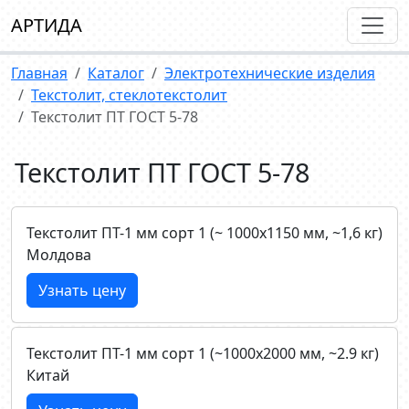
АРТИДА
Главная
Каталог
Электротехнические изделия
Текстолит, стеклотекстолит
Текстолит ПТ ГОСТ 5-78
Текстолит ПТ ГОСТ 5-78
Текстолит ПТ-1 мм сорт 1 (~ 1000х1150 мм, ~1,6 кг)
Молдова
Узнать цену
Текстолит ПТ-1 мм сорт 1 (~1000х2000 мм, ~2.9 кг)
Китай