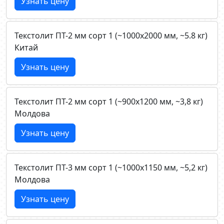
Узнать цену
Текстолит ПТ-2 мм сорт 1 (~1000х2000 мм, ~5.8 кг)
Китай
Узнать цену
Текстолит ПТ-2 мм сорт 1 (~900х1200 мм, ~3,8 кг)
Молдова
Узнать цену
Текстолит ПТ-3 мм сорт 1 (~1000х1150 мм, ~5,2 кг)
Молдова
Узнать цену