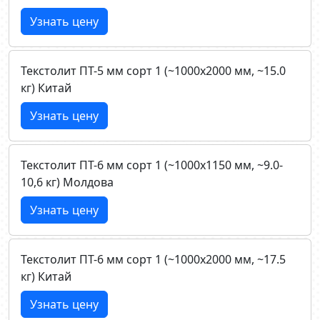
Узнать цену
Текстолит ПТ-5 мм сорт 1 (~1000х2000 мм, ~15.0
кг) Китай
Узнать цену
Текстолит ПТ-6 мм сорт 1 (~1000х1150 мм, ~9.0-
10,6 кг) Молдова
Узнать цену
Текстолит ПТ-6 мм сорт 1 (~1000х2000 мм, ~17.5
кг) Китай
Узнать цену