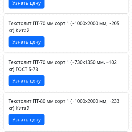
Узнать цену
Текстолит ПТ-70 мм сорт 1 (~1000х2000 мм, ~205
кг) Китай
Узнать цену
Текстолит ПТ-70 мм сорт 1 (~730х1350 мм, ~102
кг) ГОСТ 5-78
Узнать цену
Текстолит ПТ-80 мм сорт 1 (~1000х2000 мм, ~233
кг) Китай
Узнать цену