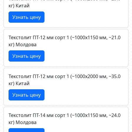
кг) Китай
Узнать цену
Текстолит ПТ-12 мм сорт 1 (~1000х1150 мм, ~21.0
кг) Молдова
Узнать цену
Текстолит ПТ-12 мм сорт 1 (~1000х2000 мм, ~35.0
кг) Китай
Узнать цену
Текстолит ПТ-14 мм сорт 1 (~1000х1150 мм, ~24.0
кг) Молдова