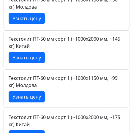
кг) Молдова
Узнать цену
Текстолит ПТ-50 мм сорт 1 (~1000х2000 мм, ~145
кг) Китай
Узнать цену
Текстолит ПТ-60 мм сорт 1 (~1000х1150 мм, ~99
кг) Молдова
Узнать цену
Текстолит ПТ-60 мм сорт 1 (~1000х2000 мм, ~175
кг) Китай