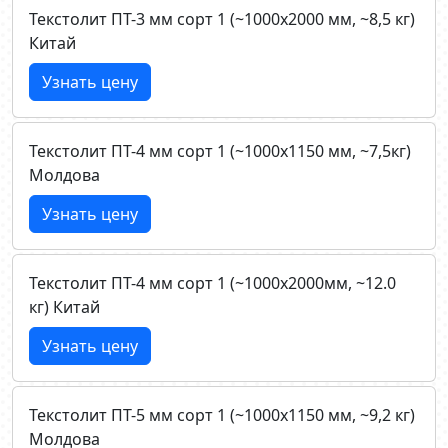
Текстолит ПТ-3 мм сорт 1 (~1000х2000 мм, ~8,5 кг)
Китай
Узнать цену
Текстолит ПТ-4 мм сорт 1 (~1000х1150 мм, ~7,5кг)
Молдова
Узнать цену
Текстолит ПТ-4 мм сорт 1 (~1000х2000мм, ~12.0
кг) Китай
Узнать цену
Текстолит ПТ-5 мм сорт 1 (~1000х1150 мм, ~9,2 кг)
Молдова