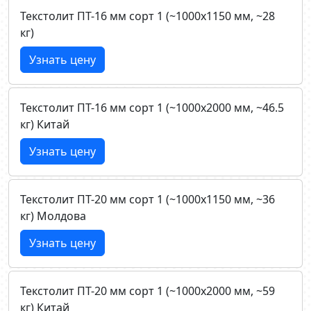
Текстолит ПТ-16 мм сорт 1 (~1000х1150 мм, ~28
кг)
Узнать цену
Текстолит ПТ-16 мм сорт 1 (~1000х2000 мм, ~46.5
кг) Китай
Узнать цену
Текстолит ПТ-20 мм сорт 1 (~1000х1150 мм, ~36
кг) Молдова
Узнать цену
Текстолит ПТ-20 мм сорт 1 (~1000х2000 мм, ~59
кг) Китай