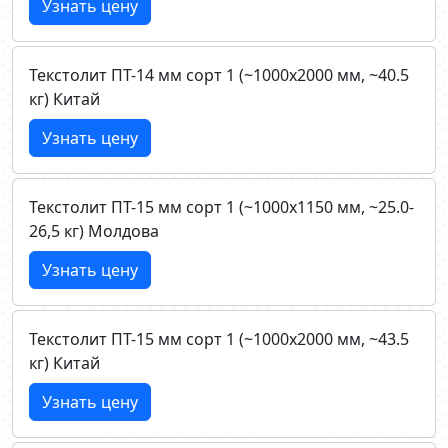
Узнать цену
Текстолит ПТ-14 мм сорт 1 (~1000х2000 мм, ~40.5
кг) Китай
Узнать цену
Текстолит ПТ-15 мм сорт 1 (~1000х1150 мм, ~25.0-
26,5 кг) Молдова
Узнать цену
Текстолит ПТ-15 мм сорт 1 (~1000х2000 мм, ~43.5
кг) Китай
Узнать цену