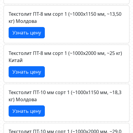
Текстолит ПТ-8 мм сорт 1 (~1000х1150 мм, ~13,50
кг) Молдова
Узнать цену
Текстолит ПТ-8 мм сорт 1 (~1000х2000 мм, ~25 кг)
Китай
Узнать цену
Текстолит ПТ-10 мм сорт 1 (~1000х1150 мм, ~18,3
кг) Молдова
Узнать цену
Текстолит ПТ-10 мм сорт 1 (~1000х2000 мм, ~29.0