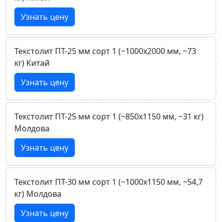
Узнать цену
Текстолит ПТ-25 мм сорт 1 (~1000х2000 мм, ~73
кг) Китай
Узнать цену
Текстолит ПТ-25 мм сорт 1 (~850х1150 мм, ~31 кг)
Молдова
Узнать цену
Текстолит ПТ-30 мм сорт 1 (~1000х1150 мм, ~54,7
кг) Молдова
Узнать цену