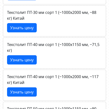
Текстолит ПТ-30 мм сорт 1 (~1000х2000 мм, ~88
кг) Китай
Узнать цену
Текстолит ПТ-40 мм сорт 1 (~1000х1150 мм, ~71,5
кг)
Узнать цену
Текстолит ПТ-40 мм сорт 1 (~1000х2000 мм, ~117
кг) Китай
Узнать цену
Текстолит ПТ-50 мм сорт 1 (~1000х1150 мм, ~90