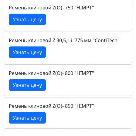
Ремень клиновой Z(О)- 750 "HIMPT"
Узнать цену
Ремень клиновой Z 30,5, Li=775 мм "ContiTech"
Узнать цену
Ремень клиновой Z(О)- 800 "HIMPT"
Узнать цену
Ремень клиновой Z(О)- 850 "HIMPT"
Узнать цену