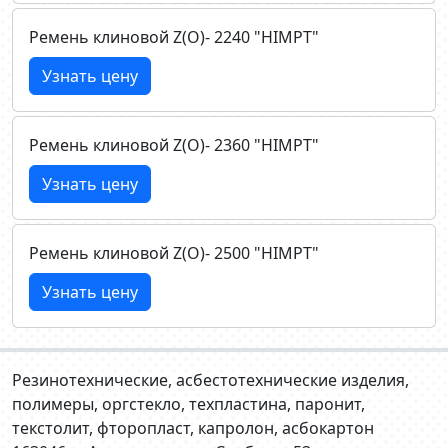
Ремень клиновой Z(О)- 2240 "HIMPT"
Узнать цену
Ремень клиновой Z(О)- 2360 "HIMPT"
Узнать цену
Ремень клиновой Z(О)- 2500 "HIMPT"
Узнать цену
Резинотехнические, асбестотехнические изделия,
полимеры, оргстекло, техпластина, паронит,
текстолит, фторопласт, капролон, асбокартон