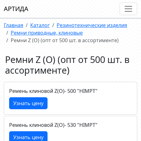
АРТИДА
Главная
Каталог
Резинотехнические изделия
Ремни приводные, клиновые
Рeмни Z (О) (опт от 500 шт. в ассортименте)
Рeмни Z (О) (опт от 500 шт. в
ассортименте)
Ремень клиновой Z(О)- 500 "HIMPT"
Узнать цену
Ремень клиновой Z(О)- 530 "HIMPT"
Узнать цену