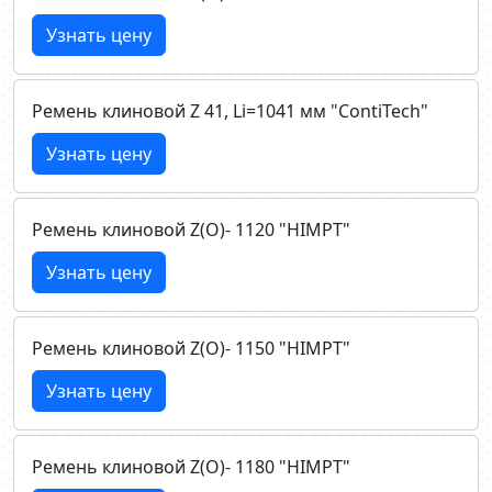
Узнать цену
Ремень клиновой Z 41, Li=1041 мм "ContiTech"
Узнать цену
Ремень клиновой Z(О)- 1120 "HIMPT"
Узнать цену
Ремень клиновой Z(О)- 1150 "HIMPT"
Узнать цену
Ремень клиновой Z(О)- 1180 "HIMPT"