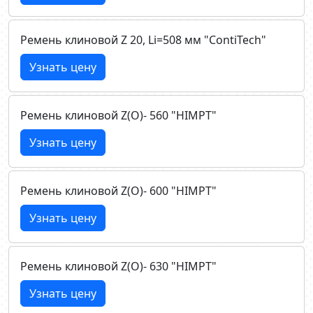
Ремень клиновой Z 20, Li=508 мм "ContiTech"
Узнать цену
Ремень клиновой Z(О)- 560 "HIMPT"
Узнать цену
Ремень клиновой Z(О)- 600 "HIMPT"
Узнать цену
Ремень клиновой Z(О)- 630 "HIMPT"
Узнать цену