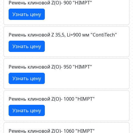
Ремень клиновой Z(О)- 900 "HIMPT"
Узнать цену
Ремень клиновой Z 35,5, Li=900 мм "ContiTech"
Узнать цену
Ремень клиновой Z(О)- 950 "HIMPT"
Узнать цену
Ремень клиновой Z(О)- 1000 "HIMPT"
Узнать цену
Ремень клиновой Z(О)- 1060 "HIMPT"