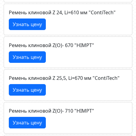
Ремень клиновой Z 24, Li=610 мм "ContiTech"
Узнать цену
Ремень клиновой Z(О)- 670 "HIMPT"
Узнать цену
Ремень клиновой Z 25,5, Li=670 мм "ContiTech"
Узнать цену
Ремень клиновой Z(О)- 710 "HIMPT"
Узнать цену