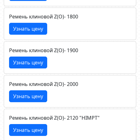
Ремень клиновой Z(О)- 1800
Узнать цену
Ремень клиновой Z(О)- 1900
Узнать цену
Ремень клиновой Z(О)- 2000
Узнать цену
Ремень клиновой Z(О)- 2120 "HIMPT"
Узнать цену