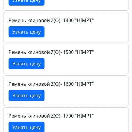
Узнать цену
Ремень клиновой Z(О)- 1400 "HIMPT"
Узнать цену
Ремень клиновой Z(О)- 1500 "HIMPT"
Узнать цену
Ремень клиновой Z(О)- 1600 "HIMPT"
Узнать цену
Ремень клиновой Z(О)- 1700 "HIMPT"
Узнать цену