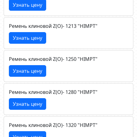
Узнать цену
Ремень клиновой Z(О)- 1213 "HIMPT"
Узнать цену
Ремень клиновой Z(О)- 1250 "HIMPT"
Узнать цену
Ремень клиновой Z(О)- 1280 "HIMPT"
Узнать цену
Ремень клиновой Z(О)- 1320 "HIMPT"