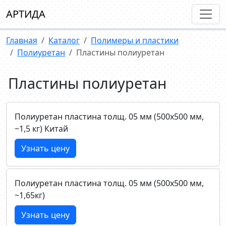
АРТИДА
Главная
Каталог
Полимеры и пластики
Полиуретан
Пластины полиуретан
Пластины полиуретан
Полиуретан пластина толщ. 05 мм (500х500 мм,
~1,5 кг) Китай
Узнать цену
Полиуретан пластина толщ. 05 мм (500х500 мм,
~1,65кг)
Узнать цену