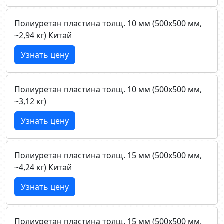
Полиуретан пластина толщ. 10 мм (500х500 мм,
~2,94 кг) Китай
Узнать цену
Полиуретан пластина толщ. 10 мм (500х500 мм,
~3,12 кг)
Узнать цену
Полиуретан пластина толщ. 15 мм (500х500 мм,
~4,24 кг) Китай
Узнать цену
Полиуретан пластина толщ. 15 мм (500х500 мм,