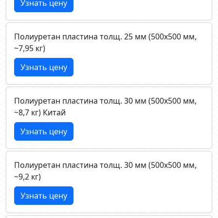
Узнать цену
Полиуретан пластина толщ. 25 мм (500х500 мм,
~7,95 кг)
Узнать цену
Полиуретан пластина толщ. 30 мм (500х500 мм,
~8,7 кг) Китай
Узнать цену
Полиуретан пластина толщ. 30 мм (500х500 мм,
~9,2 кг)
Узнать цену