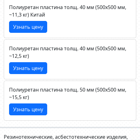
Полиуретан пластина толщ. 40 мм (500х500 мм,
~11,3 кг) Китай
Узнать цену
Полиуретан пластина толщ. 40 мм (500х500 мм,
~12,5 кг)
Узнать цену
Полиуретан пластина толщ. 50 мм (500х500 мм,
~15,5 кг)
Узнать цену
Резинотехнические, асбестотехнические изделия,