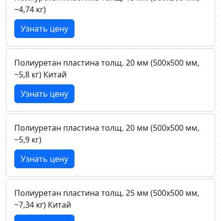
~4,74 кг)
Узнать цену
Полиуретан пластина толщ. 20 мм (500х500 мм,
~5,8 кг) Китай
Узнать цену
Полиуретан пластина толщ. 20 мм (500х500 мм,
~5,9 кг)
Узнать цену
Полиуретан пластина толщ. 25 мм (500х500 мм,
~7,34 кг) Китай