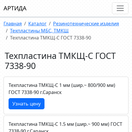
АРТИДА
Главная
Каталог
Резинотехнические изделия
Техпластины МБС, ТМКЩ
Техпластина ТМКЩ-С ГОСТ 7338-90
Техпластина ТМКЩ-С ГОСТ
7338-90
Техпластина ТМКЩ-C 1 мм (шир.~ 800/900 мм)
ГОСТ 7338-90 г.Саранск
Узнать цену
Техпластина ТМКЩ-C 1.5 мм (шир.~ 900 мм) ГОСТ
7338-90 г.Саранск