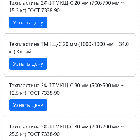
Техпластина 2Ф-I-ТМКЩ-C 20 мм (700х700 мм ~
15,3 кг) ГОСТ 7338-90
Узнать цену
Техпластина ТМКЩ-C 20 мм (1000х1000 мм ~ 34,0
кг) Китай
Узнать цену
Техпластина 2Ф-I-ТМКЩ-C 30 мм (500х500 мм ~
12,5 кг) ГОСТ 7338-90
Узнать цену
Техпластина 2Ф-I-ТМКЩ-C 30 мм (700х700 мм ~
25,5 кг) ГОСТ 7338-90