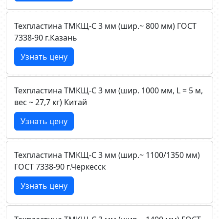
Техпластина ТМКЩ-C 3 мм (шир.~ 800 мм) ГОСТ
7338-90 г.Казань
Узнать цену
Техпластина ТМКЩ-C 3 мм (шир. 1000 мм, L = 5 м,
вес ~ 27,7 кг) Китай
Узнать цену
Техпластина ТМКЩ-C 3 мм (шир.~ 1100/1350 мм)
ГОСТ 7338-90 г.Черкесск
Узнать цену