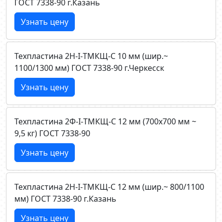
ГОСТ 7338-90 г.Казань
Узнать цену
Техпластина 2Н-I-ТМКЩ-C 10 мм (шир.~
1100/1300 мм) ГОСТ 7338-90 г.Черкесск
Узнать цену
Техпластина 2Ф-I-ТМКЩ-C 12 мм (700х700 мм ~
9,5 кг) ГОСТ 7338-90
Узнать цену
Техпластина 2Н-I-ТМКЩ-C 12 мм (шир.~ 800/1100
мм) ГОСТ 7338-90 г.Казань
Узнать цену