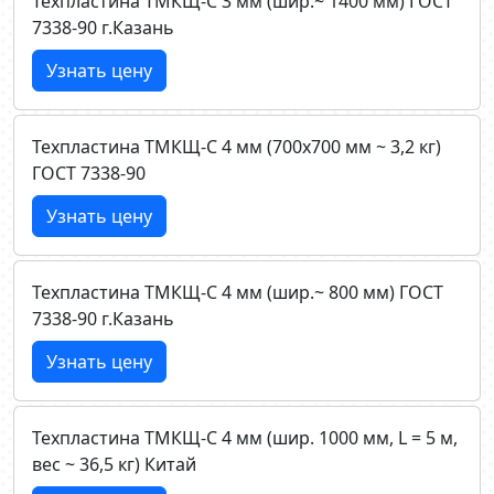
Техпластина ТМКЩ-C 3 мм (шир.~ 1400 мм) ГОСТ
7338-90 г.Казань
Узнать цену
Техпластина ТМКЩ-C 4 мм (700х700 мм ~ 3,2 кг)
ГОСТ 7338-90
Узнать цену
Техпластина ТМКЩ-C 4 мм (шир.~ 800 мм) ГОСТ
7338-90 г.Казань
Узнать цену
Техпластина ТМКЩ-C 4 мм (шир. 1000 мм, L = 5 м,
вес ~ 36,5 кг) Китай