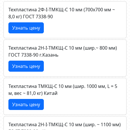
Техпластина 2Ф-I-ТМКЩ-C 10 мм (700х700 мм ~
8,0 кг) ГОСТ 7338-90
Узнать цену
Техпластина 2Н-I-ТМКЩ-C 10 мм (шир.~ 800 мм)
ГОСТ 7338-90 г.Казань
Узнать цену
Техпластина ТМКЩ-C 10 мм (шир. 1000 мм, L = 5
м, вес ~ 81,0 кг) Китай
Узнать цену
Техпластина 2Н-I-ТМКЩ-C 10 мм (шир. ~ 1100 мм)