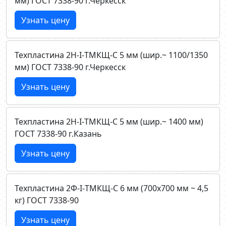
мм) ГОСТ 7338-90 г.Черкесск
Узнать цену
Техпластина 2Н-I-ТМКЩ-C 5 мм (шир.~ 1100/1350
мм) ГОСТ 7338-90 г.Черкесск
Узнать цену
Техпластина 2Н-I-ТМКЩ-C 5 мм (шир.~ 1400 мм)
ГОСТ 7338-90 г.Казань
Узнать цену
Техпластина 2Ф-I-ТМКЩ-C 6 мм (700х700 мм ~ 4,5
кг) ГОСТ 7338-90
Узнать цену