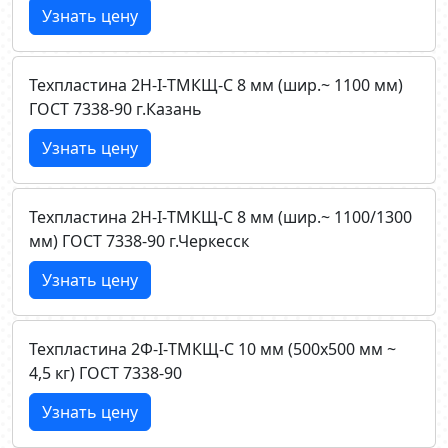
Узнать цену
Техпластина 2Н-I-ТМКЩ-C 8 мм (шир.~ 1100 мм)
ГОСТ 7338-90 г.Казань
Узнать цену
Техпластина 2Н-I-ТМКЩ-C 8 мм (шир.~ 1100/1300
мм) ГОСТ 7338-90 г.Черкесск
Узнать цену
Техпластина 2Ф-I-ТМКЩ-C 10 мм (500х500 мм ~
4,5 кг) ГОСТ 7338-90
Узнать цену