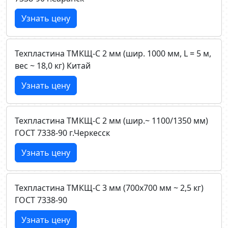
Узнать цену
Техпластина ТМКЩ-C 2 мм (шир. 1000 мм, L = 5 м,
вес ~ 18,0 кг) Китай
Узнать цену
Техпластина ТМКЩ-C 2 мм (шир.~ 1100/1350 мм)
ГОСТ 7338-90 г.Черкесск
Узнать цену
Техпластина ТМКЩ-C 3 мм (700х700 мм ~ 2,5 кг)
ГОСТ 7338-90
Узнать цену