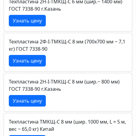
Техпластина 2Н-I-ТМКЩ-C 6 мм (шир.~ 1400 мм)
ГОСТ 7338-90 г.Казань
Узнать цену
Техпластина 2Ф-I-ТМКЩ-C 8 мм (700х700 мм ~ 7,1
кг) ГОСТ 7338-90
Узнать цену
Техпластина 2Н-I-ТМКЩ-C 8 мм (шир.~ 800 мм)
ГОСТ 7338-90 г.Казань
Узнать цену
Техпластина ТМКЩ-C 8 мм (шир. 1000 мм, L = 5 м,
вес ~ 65,0 кг) Китай