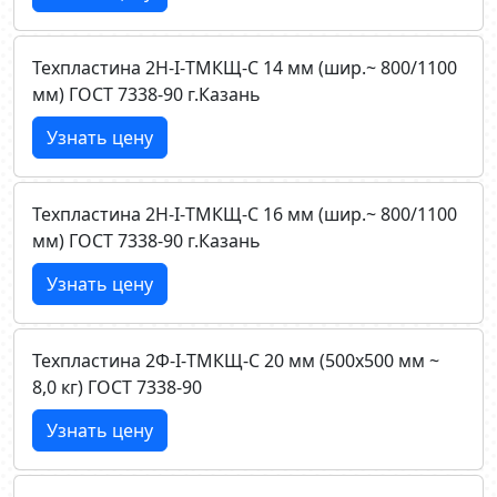
Техпластина 2Н-I-ТМКЩ-C 14 мм (шир.~ 800/1100
мм) ГОСТ 7338-90 г.Казань
Узнать цену
Техпластина 2Н-I-ТМКЩ-C 16 мм (шир.~ 800/1100
мм) ГОСТ 7338-90 г.Казань
Узнать цену
Техпластина 2Ф-I-ТМКЩ-C 20 мм (500х500 мм ~
8,0 кг) ГОСТ 7338-90
Узнать цену