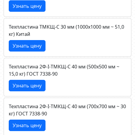
Узнать цену
Техпластина ТМКЩ-C 30 мм (1000х1000 мм ~ 51,0
кг) Китай
Узнать цену
Техпластина 2Ф-I-ТМКЩ-C 40 мм (500х500 мм ~
15,0 кг) ГОСТ 7338-90
Узнать цену
Техпластина 2Ф-I-ТМКЩ-C 40 мм (700х700 мм ~ 30
кг) ГОСТ 7338-90
Узнать цену