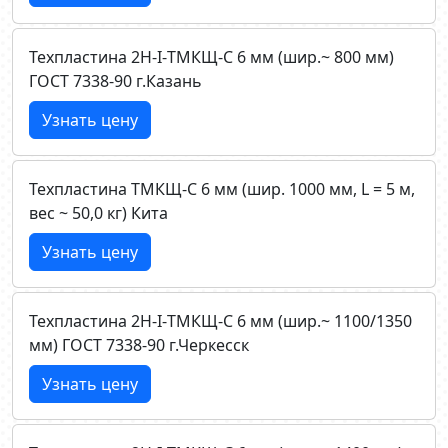
Техпластина 2Н-I-ТМКЩ-C 6 мм (шир.~ 800 мм)
ГОСТ 7338-90 г.Казань
Узнать цену
Техпластина ТМКЩ-C 6 мм (шир. 1000 мм, L = 5 м,
вес ~ 50,0 кг) Кита
Узнать цену
Техпластина 2Н-I-ТМКЩ-C 6 мм (шир.~ 1100/1350
мм) ГОСТ 7338-90 г.Черкесск
Узнать цену