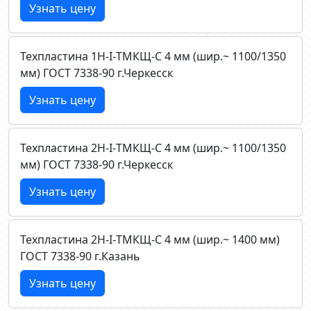
Узнать цену
Техпластина 1Н-I-ТМКЩ-C 4 мм (шир.~ 1100/1350
мм) ГОСТ 7338-90 г.Черкесск
Узнать цену
Техпластина 2Н-I-ТМКЩ-C 4 мм (шир.~ 1100/1350
мм) ГОСТ 7338-90 г.Черкесск
Узнать цену
Техпластина 2Н-I-ТМКЩ-C 4 мм (шир.~ 1400 мм)
ГОСТ 7338-90 г.Казань
Узнать цену