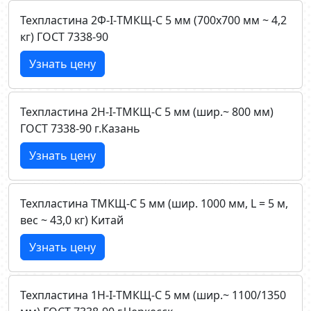
Техпластина 2Ф-I-ТМКЩ-C 5 мм (700х700 мм ~ 4,2
кг) ГОСТ 7338-90
Узнать цену
Техпластина 2Н-I-ТМКЩ-C 5 мм (шир.~ 800 мм)
ГОСТ 7338-90 г.Казань
Узнать цену
Техпластина ТМКЩ-C 5 мм (шир. 1000 мм, L = 5 м,
вес ~ 43,0 кг) Китай
Узнать цену
Техпластина 1Н-I-ТМКЩ-C 5 мм (шир.~ 1100/1350