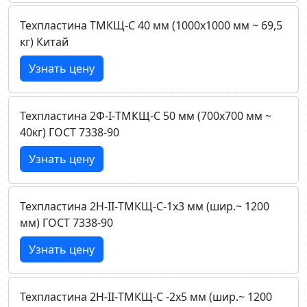
Техпластина ТМКЩ-C 40 мм (1000х1000 мм ~ 69,5
кг) Китай
Узнать цену
Техпластина 2Ф-I-ТМКЩ-C 50 мм (700х700 мм ~
40кг) ГОСТ 7338-90
Узнать цену
Техпластина 2Н-II-ТМКЩ-C-1х3 мм (шир.~ 1200
мм) ГОСТ 7338-90
Узнать цену
Техпластина 2Н-II-ТМКЩ-C -2х5 мм (шир.~ 1200