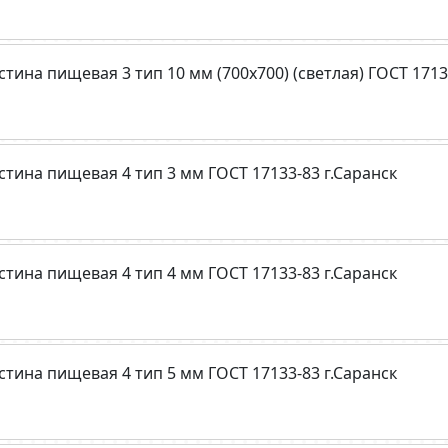
стина пищевая 3 тип 10 мм (700х700) (светлая) ГОСТ 1713
стина пищевая 4 тип 3 мм ГОСТ 17133-83 г.Саранск
стина пищевая 4 тип 4 мм ГОСТ 17133-83 г.Саранск
стина пищевая 4 тип 5 мм ГОСТ 17133-83 г.Саранск