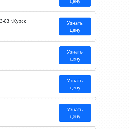
цену
3-83 г.Курск
Узнать
цену
Узнать
цену
Узнать
цену
Узнать
цену