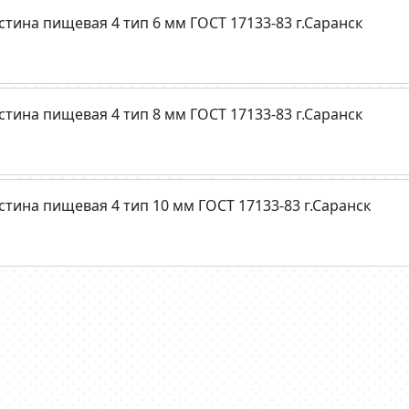
стина пищевая 4 тип 6 мм ГОСТ 17133-83 г.Саранск
стина пищевая 4 тип 8 мм ГОСТ 17133-83 г.Саранск
стина пищевая 4 тип 10 мм ГОСТ 17133-83 г.Саранск