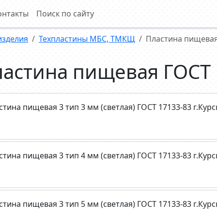
онтакты
Поиск по сайту
изделия
Техпластины МБС, ТМКЩ
Пластина пищевая
астина пищевая ГОСТ 
стина пищевая 3 тип 3 мм (светлая) ГОСТ 17133-83 г.Курс
стина пищевая 3 тип 4 мм (светлая) ГОСТ 17133-83 г.Курс
стина пищевая 3 тип 5 мм (светлая) ГОСТ 17133-83 г.Курс