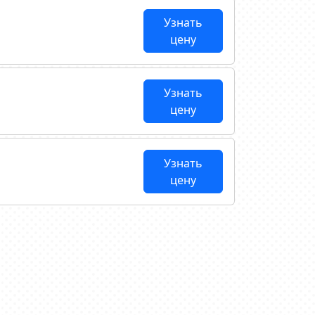
Узнать
цену
Узнать
цену
Узнать
цену