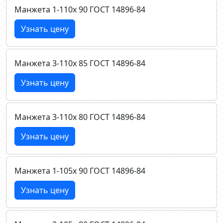
Манжета 1-110х 90 ГОСТ 14896-84
Узнать цену
Манжета 3-110х 85 ГОСТ 14896-84
Узнать цену
Манжета 3-110х 80 ГОСТ 14896-84
Узнать цену
Манжета 1-105х 90 ГОСТ 14896-84
Узнать цену