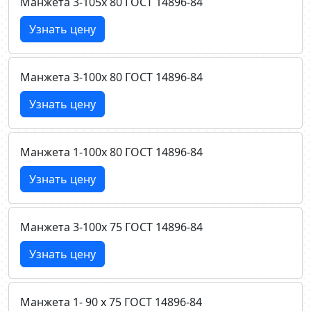
Манжета 3-105х 80 ГОСТ 14896-84
Узнать цену
Манжета 3-100х 80 ГОСТ 14896-84
Узнать цену
Манжета 1-100х 80 ГОСТ 14896-84
Узнать цену
Манжета 3-100х 75 ГОСТ 14896-84
Узнать цену
Манжета 1- 90 х 75 ГОСТ 14896-84