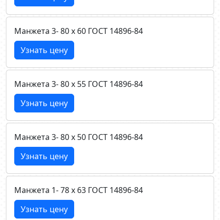
Манжета 3- 80 х 60 ГОСТ 14896-84
Узнать цену
Манжета 3- 80 х 55 ГОСТ 14896-84
Узнать цену
Манжета 3- 80 х 50 ГОСТ 14896-84
Узнать цену
Манжета 1- 78 х 63 ГОСТ 14896-84
Узнать цену