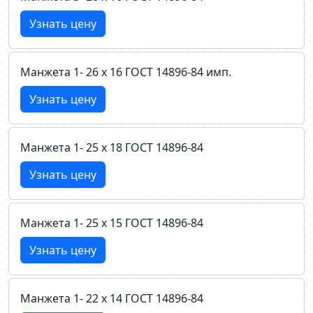
Узнать цену
Манжета 1- 26 х 16 ГОСТ 14896-84 имп.
Узнать цену
Манжета 1- 25 х 18 ГОСТ 14896-84
Узнать цену
Манжета 1- 25 х 15 ГОСТ 14896-84
Узнать цену
Манжета 1- 22 х 14 ГОСТ 14896-84