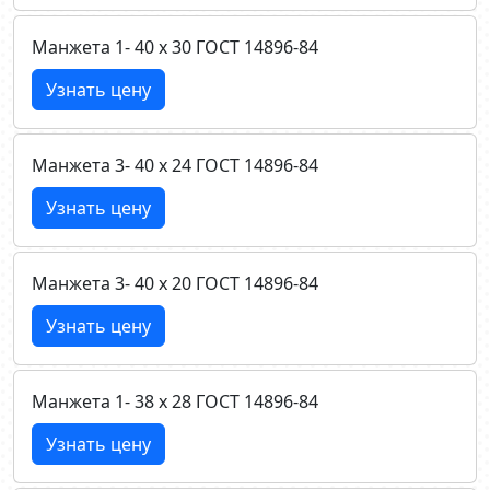
Манжета 1- 40 х 30 ГОСТ 14896-84
Узнать цену
Манжета 3- 40 х 24 ГОСТ 14896-84
Узнать цену
Манжета 3- 40 х 20 ГОСТ 14896-84
Узнать цену
Манжета 1- 38 х 28 ГОСТ 14896-84
Узнать цену