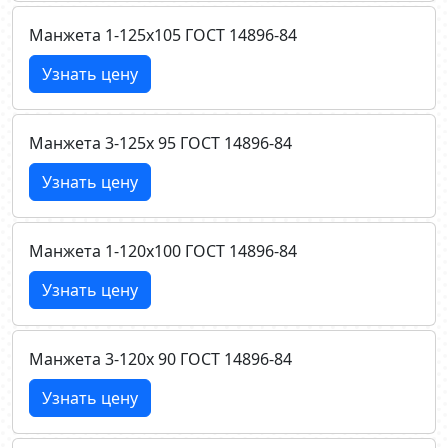
Манжета 1-125х105 ГОСТ 14896-84
Узнать цену
Манжета 3-125х 95 ГОСТ 14896-84
Узнать цену
Манжета 1-120х100 ГОСТ 14896-84
Узнать цену
Манжета 3-120х 90 ГОСТ 14896-84
Узнать цену