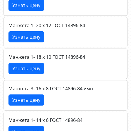
Узнать цену
Манжета 1- 20 х 12 ГОСТ 14896-84
Узнать цену
Манжета 1- 18 х 10 ГОСТ 14896-84
Узнать цену
Манжета 3- 16 х 8 ГОСТ 14896-84 имп.
Узнать цену
Манжета 1- 14 х 6 ГОСТ 14896-84