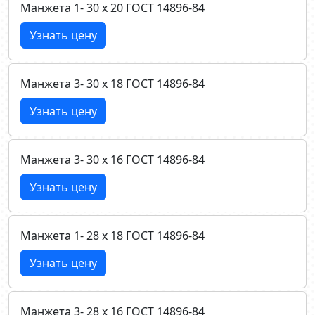
Манжета 1- 30 х 20 ГОСТ 14896-84
Узнать цену
Манжета 3- 30 х 18 ГОСТ 14896-84
Узнать цену
Манжета 3- 30 х 16 ГОСТ 14896-84
Узнать цену
Манжета 1- 28 х 18 ГОСТ 14896-84
Узнать цену
Манжета 3- 28 х 16 ГОСТ 14896-84