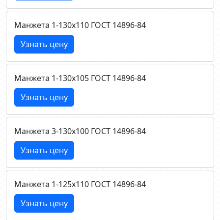
Манжета 1-130х110 ГОСТ 14896-84
Узнать цену
Манжета 1-130х105 ГОСТ 14896-84
Узнать цену
Манжета 3-130х100 ГОСТ 14896-84
Узнать цену
Манжета 1-125х110 ГОСТ 14896-84
Узнать цену