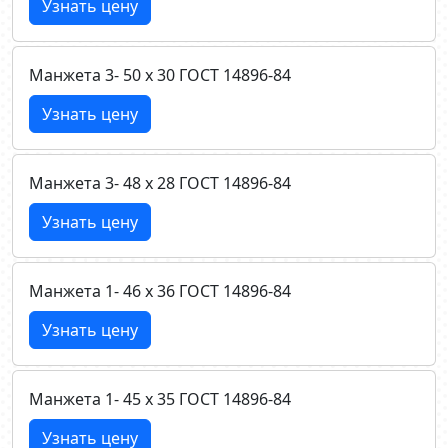
Узнать цену
Манжета 3- 50 х 30 ГОСТ 14896-84
Узнать цену
Манжета 3- 48 х 28 ГОСТ 14896-84
Узнать цену
Манжета 1- 46 х 36 ГОСТ 14896-84
Узнать цену
Манжета 1- 45 х 35 ГОСТ 14896-84
Узнать цену