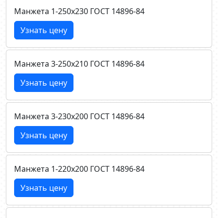
Манжета 1-250х230 ГОСТ 14896-84
Узнать цену
Манжета 3-250х210 ГОСТ 14896-84
Узнать цену
Манжета 3-230х200 ГОСТ 14896-84
Узнать цену
Манжета 1-220х200 ГОСТ 14896-84
Узнать цену