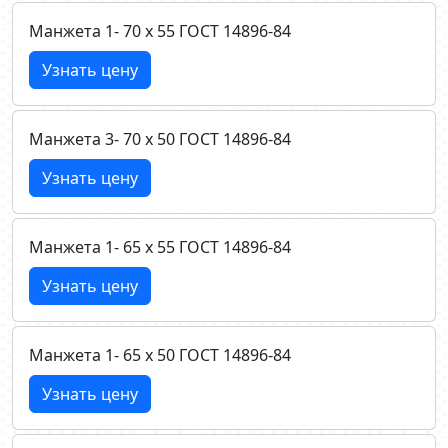
Манжета 1- 70 х 55 ГОСТ 14896-84
Узнать цену
Манжета 3- 70 х 50 ГОСТ 14896-84
Узнать цену
Манжета 1- 65 х 55 ГОСТ 14896-84
Узнать цену
Манжета 1- 65 х 50 ГОСТ 14896-84
Узнать цену