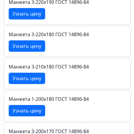
Манжета 3-220х190 ГОСТ 14896-84
Узнать цену
Манжета 3-220х180 ГОСТ 14896-84
Узнать цену
Манжета 3-210х180 ГОСТ 14896-84
Узнать цену
Манжета 1-200х180 ГОСТ 14896-84
Узнать цену
Манжета 3-200х170 ГОСТ 14896-84