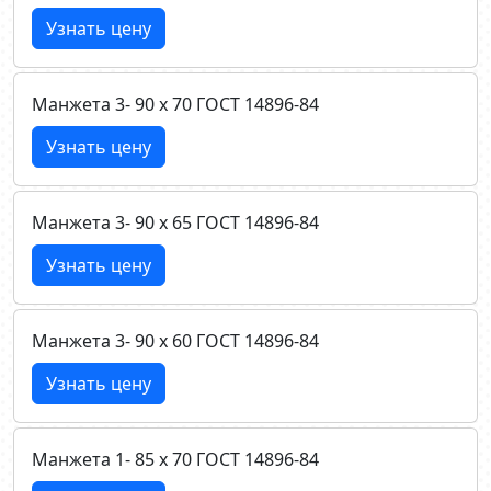
Узнать цену
Манжета 3- 90 х 70 ГОСТ 14896-84
Узнать цену
Манжета 3- 90 х 65 ГОСТ 14896-84
Узнать цену
Манжета 3- 90 х 60 ГОСТ 14896-84
Узнать цену
Манжета 1- 85 х 70 ГОСТ 14896-84