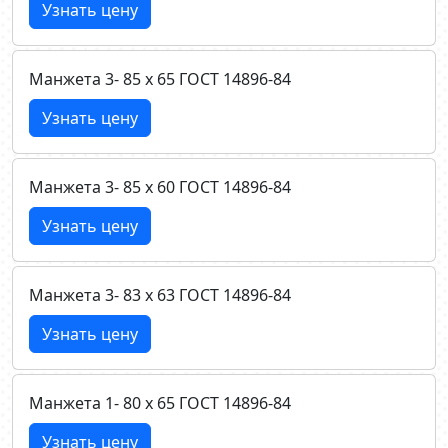
Узнать цену
Манжета 3- 85 х 65 ГОСТ 14896-84
Узнать цену
Манжета 3- 85 х 60 ГОСТ 14896-84
Узнать цену
Манжета 3- 83 х 63 ГОСТ 14896-84
Узнать цену
Манжета 1- 80 х 65 ГОСТ 14896-84
Узнать цену