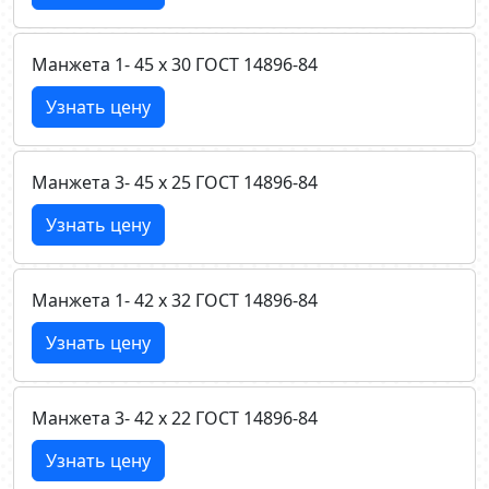
Манжета 1- 45 х 30 ГОСТ 14896-84
Узнать цену
Манжета 3- 45 х 25 ГОСТ 14896-84
Узнать цену
Манжета 1- 42 х 32 ГОСТ 14896-84
Узнать цену
Манжета 3- 42 х 22 ГОСТ 14896-84
Узнать цену