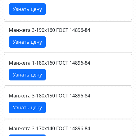
Узнать цену
Манжета 3-190х160 ГОСТ 14896-84
Узнать цену
Манжета 1-180х160 ГОСТ 14896-84
Узнать цену
Манжета 3-180х150 ГОСТ 14896-84
Узнать цену
Манжета 3-170х140 ГОСТ 14896-84