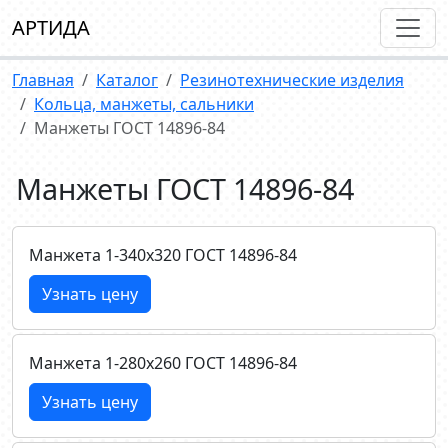
АРТИДА
Главная
Каталог
Резинотехнические изделия
Кольца, манжеты, сальники
Mанжеты ГОСТ 14896-84
Mанжеты ГОСТ 14896-84
Манжета 1-340х320 ГОСТ 14896-84
Узнать цену
Манжета 1-280х260 ГОСТ 14896-84
Узнать цену