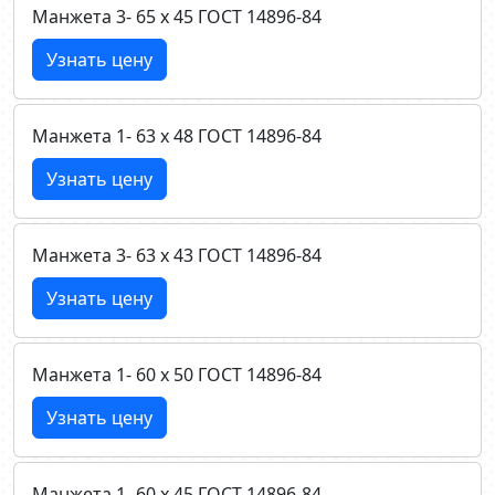
Манжета 3- 65 х 45 ГОСТ 14896-84
Узнать цену
Манжета 1- 63 х 48 ГОСТ 14896-84
Узнать цену
Манжета 3- 63 х 43 ГОСТ 14896-84
Узнать цену
Манжета 1- 60 х 50 ГОСТ 14896-84
Узнать цену
Манжета 1- 60 х 45 ГОСТ 14896-84