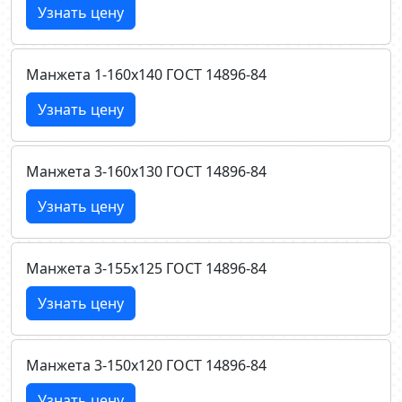
Узнать цену
Манжета 1-160х140 ГОСТ 14896-84
Узнать цену
Манжета 3-160х130 ГОСТ 14896-84
Узнать цену
Манжета 3-155х125 ГОСТ 14896-84
Узнать цену
Манжета 3-150х120 ГОСТ 14896-84
Узнать цену