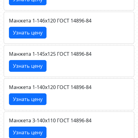
Манжета 1-146х120 ГОСТ 14896-84
Узнать цену
Манжета 1-145х125 ГОСТ 14896-84
Узнать цену
Манжета 1-140х120 ГОСТ 14896-84
Узнать цену
Манжета 3-140х110 ГОСТ 14896-84
Узнать цену