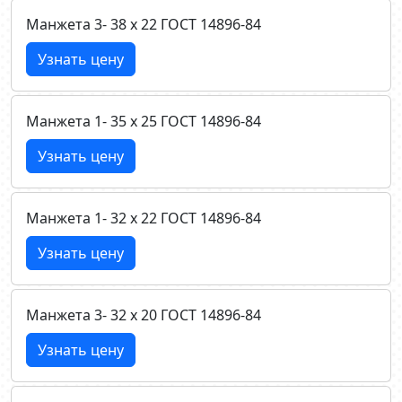
Манжета 3- 38 х 22 ГОСТ 14896-84
Узнать цену
Манжета 1- 35 х 25 ГОСТ 14896-84
Узнать цену
Манжета 1- 32 х 22 ГОСТ 14896-84
Узнать цену
Манжета 3- 32 х 20 ГОСТ 14896-84
Узнать цену