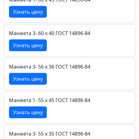
Узнать цену
Манжета 3- 60 х 40 ГОСТ 14896-84
Узнать цену
Манжета 3- 56 х 36 ГОСТ 14896-84
Узнать цену
Манжета 1- 55 х 45 ГОСТ 14896-84
Узнать цену
Манжета 3- 55 х 35 ГОСТ 14896-84