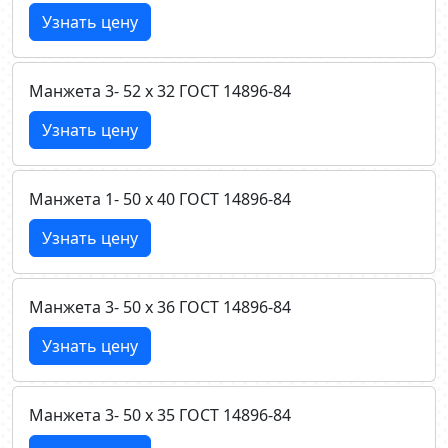
Узнать цену
Манжета 3- 52 х 32 ГОСТ 14896-84
Узнать цену
Манжета 1- 50 х 40 ГОСТ 14896-84
Узнать цену
Манжета 3- 50 х 36 ГОСТ 14896-84
Узнать цену
Манжета 3- 50 х 35 ГОСТ 14896-84