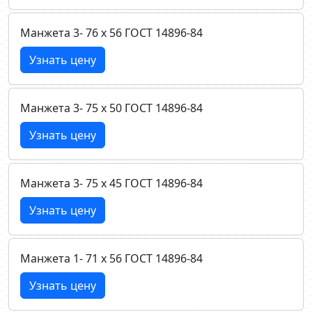
Манжета 3- 76 х 56 ГОСТ 14896-84
Узнать цену
Манжета 3- 75 х 50 ГОСТ 14896-84
Узнать цену
Манжета 3- 75 х 45 ГОСТ 14896-84
Узнать цену
Манжета 1- 71 х 56 ГОСТ 14896-84
Узнать цену