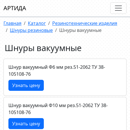
АРТИДА
Главная
Каталог
Резинотехнические изделия
Шнуры резиновые
Шнуры вакуумные
Шнуры вакуумные
Шнур вакуумный Ф6 мм рез.51-2062 ТУ 38-
105108-76
Узнать цену
Шнур вакуумный Ф10 мм рез.51-2062 ТУ 38-
105108-76
Узнать цену