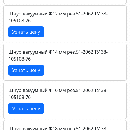
Шнур вакуумный Ф12 мм рез.51-2062 ТУ 38-
105108-76
Узнать цену
Шнур вакуумный Ф14 мм рез.51-2062 ТУ 38-
105108-76
Узнать цену
Шнур вакуумный Ф16 мм рез.51-2062 ТУ 38-
105108-76
Узнать цену
Шнур вакуумный Ф18 мм рез.51-2062 ТУ 38-