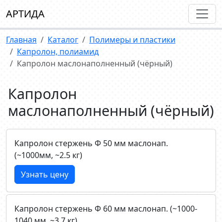
АРТИДА
Главная
Каталог
Полимеры и пластики
Капролон, полиамид
Капролон маслонаполненный (чёрный)
Капролон
маслонаполненный (чёрный)
Капролон стержень Ф 50 мм маслонап.
(~1000мм, ~2.5 кг)
Узнать цену
Капролон стержень Ф 60 мм маслонап. (~1000-
1040 мм, ~3.7 кг)