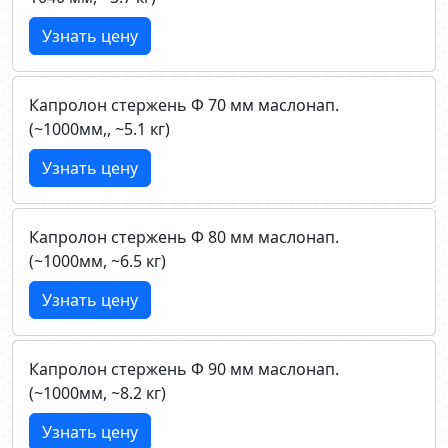
Узнать цену
Капролон стержень Ф 70 мм маслонап.
(~1000мм,, ~5.1 кг)
Узнать цену
Капролон стержень Ф 80 мм маслонап.
(~1000мм, ~6.5 кг)
Узнать цену
Капролон стержень Ф 90 мм маслонап.
(~1000мм, ~8.2 кг)
Узнать цену