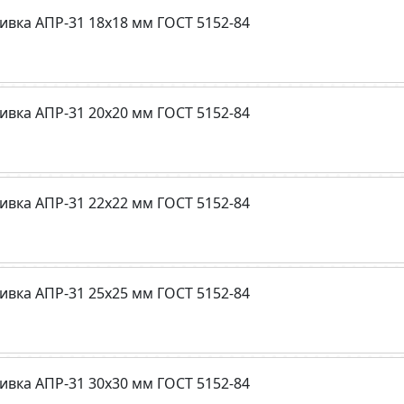
ивка АПР-31 18х18 мм ГОСТ 5152-84
ивка АПР-31 20х20 мм ГОСТ 5152-84
ивка АПР-31 22х22 мм ГОСТ 5152-84
ивка АПР-31 25х25 мм ГОСТ 5152-84
ивка АПР-31 30х30 мм ГОСТ 5152-84