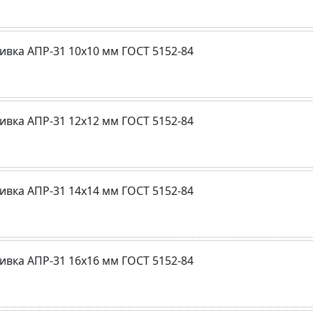
ивка АПР-31 10х10 мм ГОСТ 5152-84
ивка АПР-31 12х12 мм ГОСТ 5152-84
ивка АПР-31 14х14 мм ГОСТ 5152-84
ивка АПР-31 16х16 мм ГОСТ 5152-84