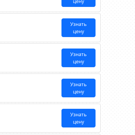
цену
Узнать
цену
Узнать
цену
Узнать
цену
Узнать
цену