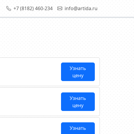
+7 (8182) 460-234
info@artida.ru
Узнать
цену
Узнать
цену
Узнать