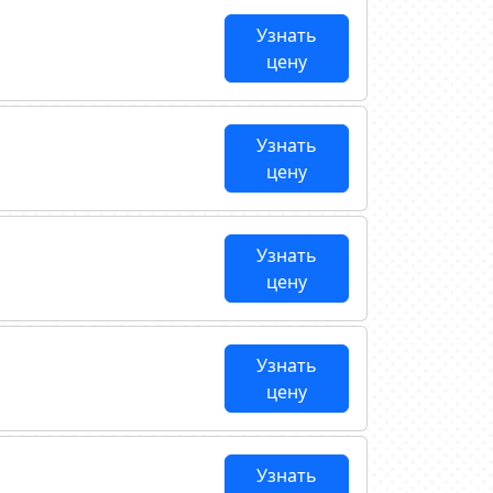
Узнать
цену
Узнать
цену
Узнать
цену
Узнать
цену
Узнать