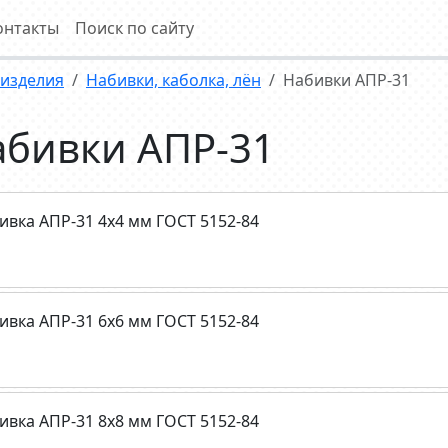
онтакты
Поиск по сайту
 изделия
Набивки, каболка, лён
Набивки АПР-31
абивки АПР-31
ивка АПР-31 4х4 мм ГОСТ 5152-84
ивка АПР-31 6х6 мм ГОСТ 5152-84
ивка АПР-31 8х8 мм ГОСТ 5152-84