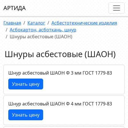
АРТИДА
Главная
Каталог
Асбестотехнические изделия
Асбокартон, асботкань, шнур
Шнуры асбестовые (ШАОН)
Шнуры асбестовые (ШАОН)
Шнур асбестовый ШАОН Ф 3 мм ГОСТ 1779-83
Узнать цену
Шнур асбестовый ШАОН Ф 4 мм ГОСТ 1779-83
Узнать цену