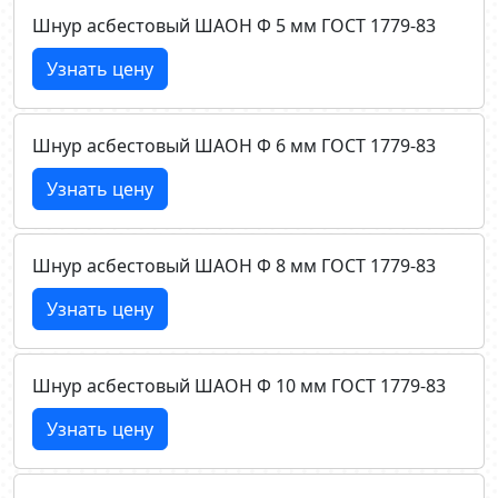
Шнур асбестовый ШАОН Ф 5 мм ГОСТ 1779-83
Узнать цену
Шнур асбестовый ШАОН Ф 6 мм ГОСТ 1779-83
Узнать цену
Шнур асбестовый ШАОН Ф 8 мм ГОСТ 1779-83
Узнать цену
Шнур асбестовый ШАОН Ф 10 мм ГОСТ 1779-83
Узнать цену