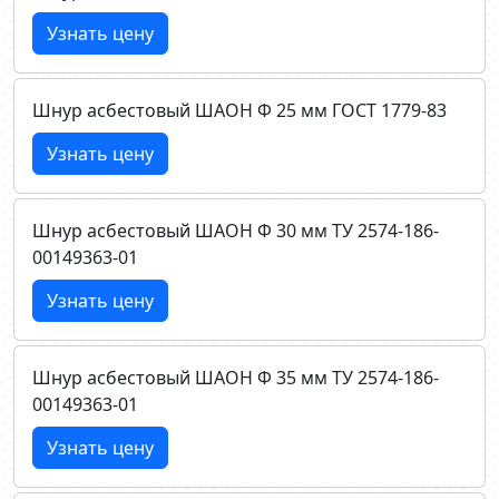
Узнать цену
Шнур асбестовый ШАОН Ф 25 мм ГОСТ 1779-83
Узнать цену
Шнур асбестовый ШАОН Ф 30 мм ТУ 2574-186-
00149363-01
Узнать цену
Шнур асбестовый ШАОН Ф 35 мм ТУ 2574-186-
00149363-01
Узнать цену