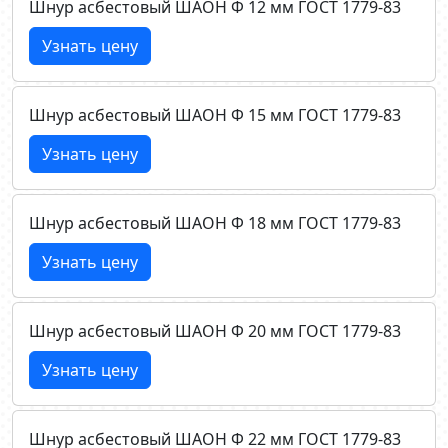
Шнур асбестовый ШАОН Ф 12 мм ГОСТ 1779-83
Узнать цену
Шнур асбестовый ШАОН Ф 15 мм ГОСТ 1779-83
Узнать цену
Шнур асбестовый ШАОН Ф 18 мм ГОСТ 1779-83
Узнать цену
Шнур асбестовый ШАОН Ф 20 мм ГОСТ 1779-83
Узнать цену
Шнур асбестовый ШАОН Ф 22 мм ГОСТ 1779-83